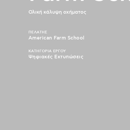
Ολική κάλυψη οχήματος
ΠΕΛΑΤΗΣ
American Farm School
ΚΑΤΗΓΟΡΙΑ ΕΡΓΟΥ
Ψηφιακές Εκτυπώσεις