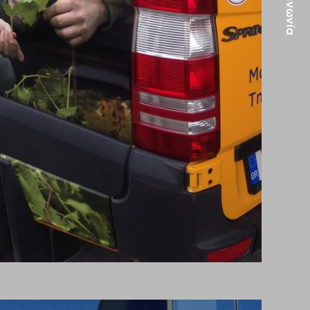
Επικοινωνία